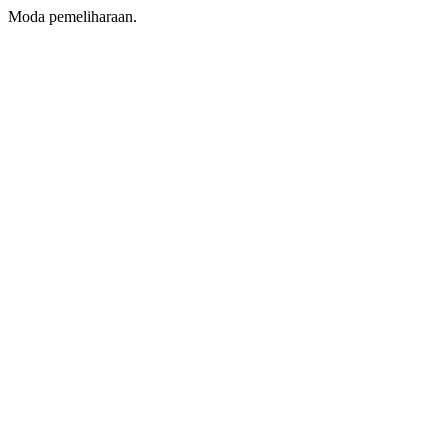
Moda pemeliharaan.